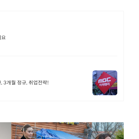
세요
, 3개월 정규, 취업전략!