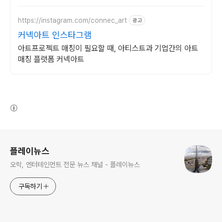
https://instagram.com/connec_art
광고
커넥아트 인스타그램
아트프로젝트 매칭이 필요할 때, 아티스트과 기업간의 아트
매칭 플랫폼 커넥아트
(새창열림)
로그 정보
플레이뉴스
오락, 엔터테인먼트 전문 뉴스 채널 - 플레이뉴스
구독하기