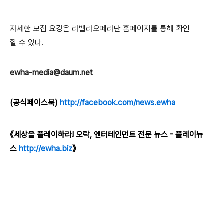
자세한 모집 요강은 라벨라오페라단 홈페이지를 통해 확인
할 수 있다.
ewha-media@daum.net
(공식페이스북)
http://facebook.com/news.ewha
《세상을 플레이하라! 오락, 엔터테인먼트 전문 뉴스 - 플레이뉴
스
http://ewha.biz
》