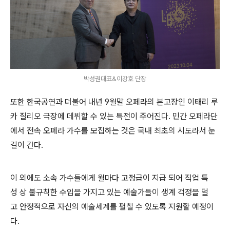
박성권대표&이강호 단장
또한 한국공연과 더불어 내년 9월말 오페라의 본고장인 이태리 루
카 질리오 극장에 데뷔할 수 있는
특전이 주어진다. 민간 오페라단
에서 전속 오페라 가수를 모집하는 것은 국내 최초의 시도라서
눈
길이 간다.
이 외에도 소속 가수들에게 월마다 고정급이 지급 되어 직업 특
성 상 불규칙한 수입을 가지고 있는 예술가들이 생계 걱정을 덜
고 안정적으로 자신의 예술세계를 펼칠 수 있도록 지원할 예정이
다.