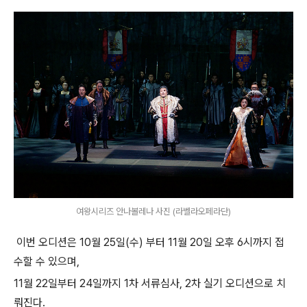
여왕시리즈 안나볼레나 사진 (라벨라오페라단)
이번 오디션은 10월 25일(수) 부터 11월 20일 오후 6시까지 접
수할 수 있으며,
11월 22일부터 24일까지 1차 서류심사, 2차 실기 오디션으로 치
뤄진다.