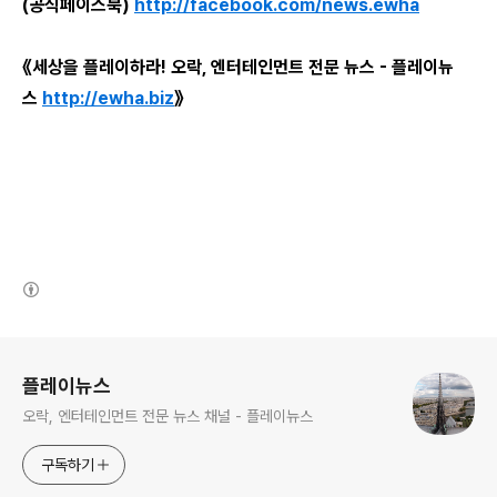
(공식페이스북)
http://facebook.com/news.ewha
《세상을 플레이하라! 오락, 엔터테인먼트 전문 뉴스 - 플레이뉴
스
http://ewha.biz
》
(새창열림)
로그 정보
플레이뉴스
오락, 엔터테인먼트 전문 뉴스 채널 - 플레이뉴스
구독하기