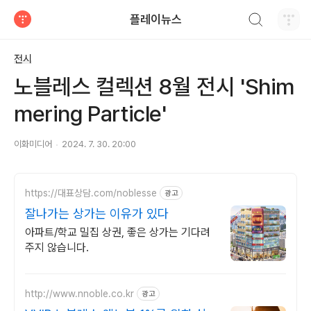
검색하기
플레이뉴스
티스토리
전시
노블레스 컬렉션 8월 전시 'Shim
mering Particle'
이화미디어
2024. 7. 30. 20:00
https://대표상담.com/noblesse
광고
잘나가는 상가는 이유가 있다
아파트/학교 밀집 상권, 좋은 상가는 기다려
주지 않습니다.
http://www.nnoble.co.kr
광고