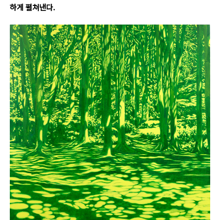
하게 펼쳐낸다.