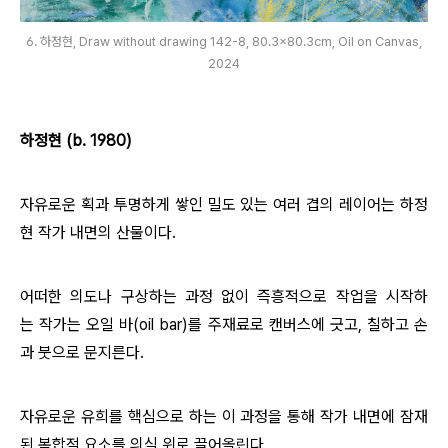
6. 하정현, Draw without drawing 142-8, 80.3x80.3cm, Oil on Canvas,
2024
하정현 (b. 1980)
자유로운 획과 투명하게 쌓인 밀도 있는 여러 겹의 레이어는 하정
현 작가 내면의 산물이다.
어떠한 의도나 구상하는 과정 없이 즉흥적으로 작업을 시작하
는 작가는 오일 바(oil bar)를 주재료로 캔버스에 긋고, 칠하고 손
과 붓으로 문지른다.
자유로운 유희를 핵심으로 하는 이 과정을 통해 작가 내면에 잠재
된 복합적 요소를 의식 위로 끌어올린다.