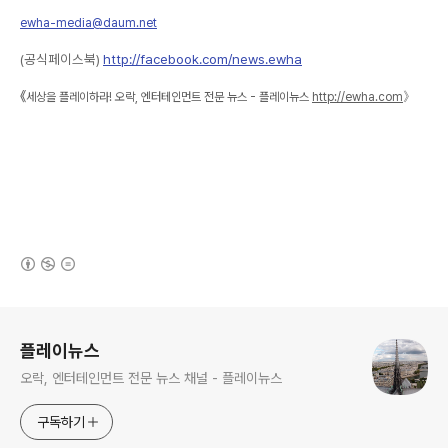
ewha-media@daum.net
(공식페이스북)
http://facebook.com/news.ewha
《
》
세상을 플레이하라! 오락, 엔터테인먼트 전문 뉴스 - 플레이뉴스
http://ewha.com
(새창열림)
로그 정보
플레이뉴스
오락, 엔터테인먼트 전문 뉴스 채널 - 플레이뉴스
구독하기