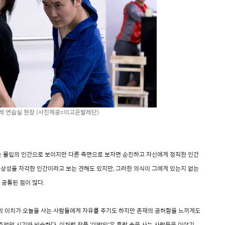
레 연습실 현장 (사진제공=이고은발레단)
 몰입의 인간으로 보이지만 다른 측면으로 보자면 순진하고 자신에게 정직한 인간
의 무상성을 자각한 인간이라고 보는 견해도 있지만, 그러한 의식이 그에게 있는지 없는
 공통된 점이 많다.
세상의 이치가 오늘을 사는 사람들에게 자유를 주기도 하지만 존재의 공허함을 느끼게도
 주었던 시기와 비슷하다. 이처럼 작품 '이방인'은 혼란 속을 사는 사람들을 이야기