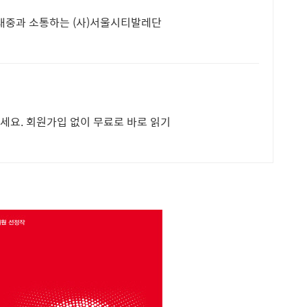
 대중과 소통하는 (사)서울시티발레단
세요. 회원가입 없이 무료로 바로 읽기