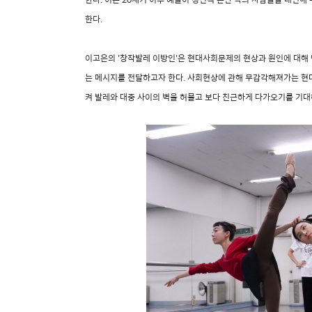
한다.
이고은의 '창작발레 이방인'은 현대사회문제의 현상과 원인에 대해
는 메시지를 전달하고자 한다. 사회현상에 관해 무감각해져가는 
켜 발레와 대중 사이의 벽을 허물고 보다 친근하게 다가오기를 기대