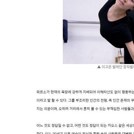
▲ 이고은 발레단 창작발
뫼르소가 현재의 욕망에 강하게 지배되어 이해타산도 없이 행동하는
이라고 말 할 수 있다. 그를 부조리한 인간의 전형, 즉 인간 존재
지는 의문이며, 오히려 거리에서 흔히 볼 수 있는 무책임한 사람들과
어느 것도 정답일 수 없고, 어떤 것도 정답이 되는 카오스 같은 
한다. 이는 20세기 이후 예술이 정신적 혼란 속의 사람들을 대변해