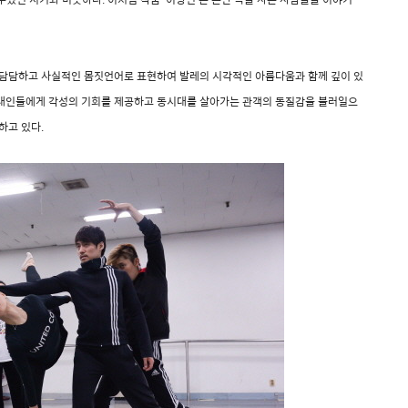
 담담하고 사실적인 몸짓언어로 표현하여 발레의 시각적인 아름다움과 함께 깊이 있
현대인들에게 각성의 기회를 제공하고 동시대를 살아가는 관객의 동질감을 불러일으
하고 있다.