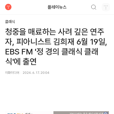
검색하기
플레이뉴스
티스토리
클래식
청중을 매료하는 사려 깊은 연주
자, 피아니스트 김희재 6월 19일,
EBS FM '정 경의 클래식 클래
식'에 출연
이화미디어
2024. 6. 17. 20:04