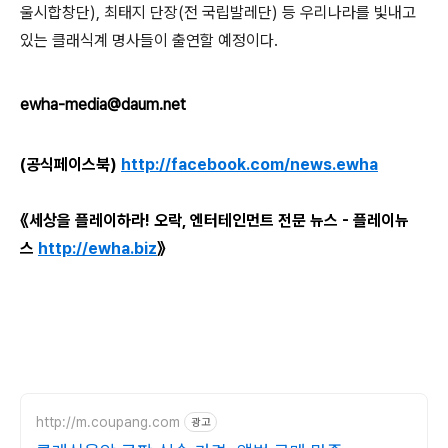
울시합창단
),
최태지 단장
(
전 국립발레단
)
등 우리나라를 빛내고
있는 클래식계 명사들이 출연할 예정이다
.
ewha-media@daum.net
(공식페이스북)
http://facebook.com/news.ewha
《세상을 플레이하라! 오락, 엔터테인먼트 전문 뉴스 - 플레이뉴
스
http://ewha.biz
》
http://m.coupang.com
광고